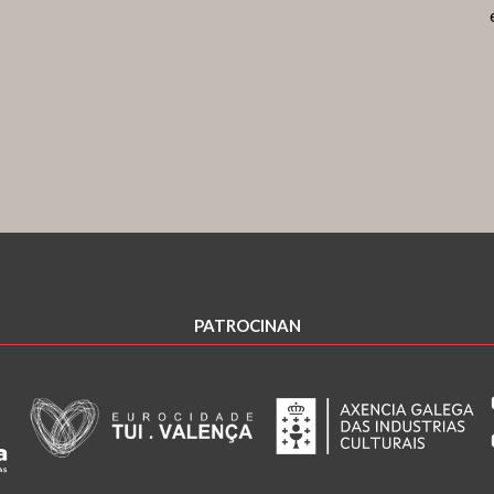
PATROCINAN