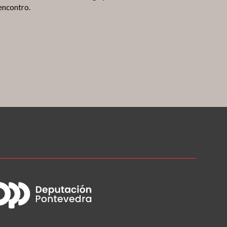
encontro.