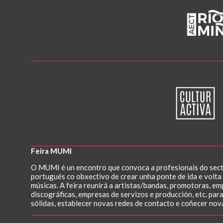
Feira MUMI
O MUMI é un encontro que convoca a profesionais do secto
portugués co obxectivo de crear unha ponte de ida e volta 
músicas. A feira reunirá a artistas/bandas, promotoras, e
discográficas, empresas de servizos e producción, etc. para
sólidas, establecer novas redes de contacto e coñecer nov