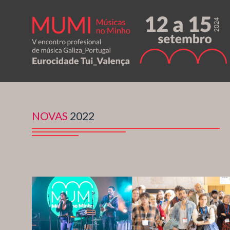
NOVAS
2022