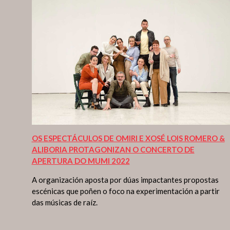
OS ESPECTÁCULOS DE OMIRI E XOSÉ LOIS ROMERO &
ALIBORIA PROTAGONIZAN O CONCERTO DE
APERTURA DO MUMI 2022
A organización aposta por dúas impactantes propostas
escénicas que poñen o foco na experimentación a partir
das músicas de raíz.