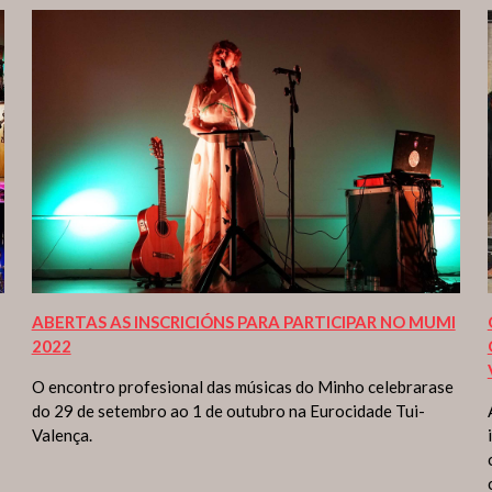
ABERTAS AS INSCRICIÓNS PARA PARTICIPAR NO MUMI
2022
O encontro profesional das músicas do Minho celebrarase
do 29 de setembro ao 1 de outubro na Eurocidade Tui-
Valença.