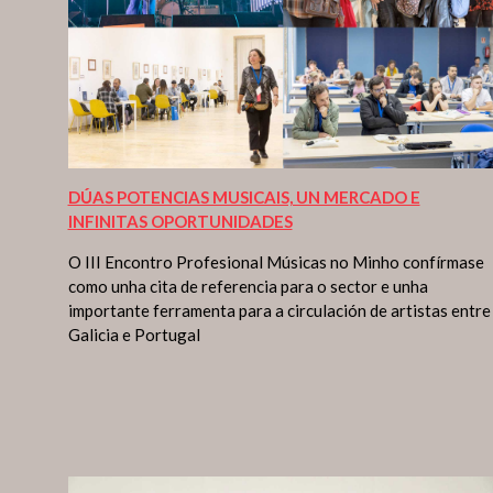
DÚAS POTENCIAS MUSICAIS, UN MERCADO E
INFINITAS OPORTUNIDADES
O III Encontro Profesional Músicas no Minho confírmase
como unha cita de referencia para o sector e unha
importante ferramenta para a circulación de artistas entre
Galicia e Portugal