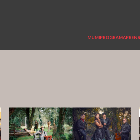
MUMI
PROGRAMA
PREN